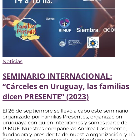
Noticias
SEMINARIO INTERNACIONAL:
“Cárceles en Uruguay, las familias
dicen PRESENTE” (2023)
El 26 de septiembre se llevó a cabo este seminario
organizado por Familias Presentes, organización
uruguaya con quien integramos y somos parte de
RIMUF. Nuestras compañeras Andrea Casamento,
fundadora y presidenta de nuestra organización y Lía