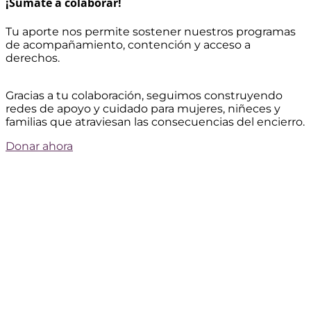
¡Sumate a colaborar!
Tu aporte nos permite sostener nuestros programas
de acompañamiento, contención y acceso a
derechos.
Gracias a tu colaboración, seguimos construyendo
redes de apoyo y cuidado para mujeres, niñeces y
familias que atraviesan las consecuencias del encierro.
Donar ahora